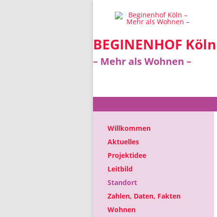
BEGINENHOF Köln
– Mehr als Wohnen –
Willkommen
Aktuelles
Projektidee
Leitbild
Standort
Zahlen, Daten, Fakten
Wohnen