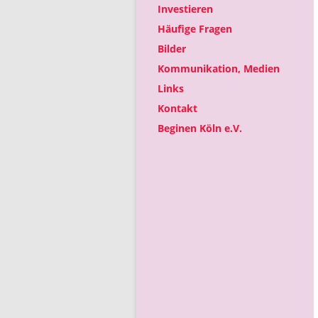
Investieren
Häufige Fragen
Bilder
Kommunikation, Medien
Links
Kontakt
Beginen Köln e.V.