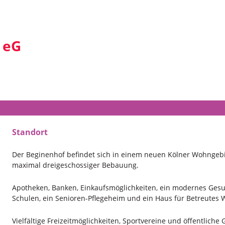
 eG
Standort
Der Beginenhof befindet sich in einem neuen Kölner Wohngebi
maximal dreigeschossiger Bebauung.
Apotheken, Banken, Einkaufsmöglichkeiten, ein modernes Gesu
Schulen, ein Senioren-Pflegeheim und ein Haus für Betreutes
Vielfältige Freizeitmöglichkeiten, Sportvereine und öffentliche 