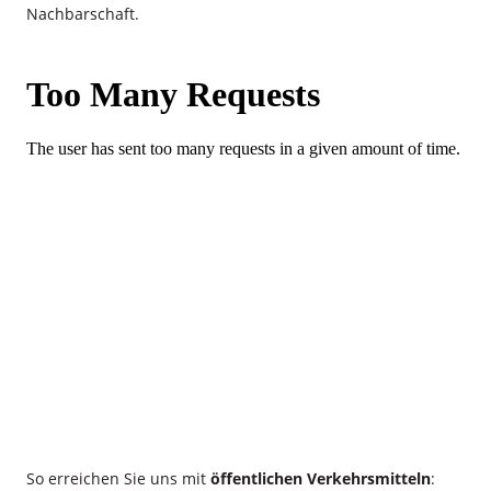
Nachbarschaft.
So erreichen Sie uns mit
öffentlichen Verkehrsmitteln
: